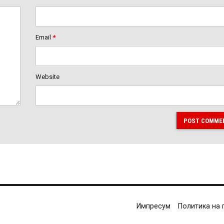
Email
*
Website
POST COMME
Импресум
Политика на 