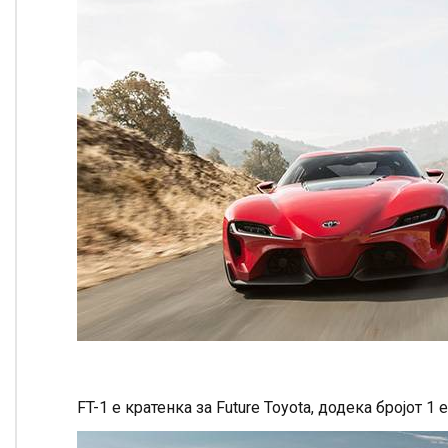
FT-1 е кратенка за Future Toyota, додека бројот 1