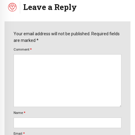
Leave a Reply
Your email address will not be published. Required fields
are marked *
Comment
*
Name
*
Email
*