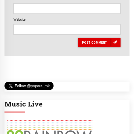
Website
POST COMMENT
Music Live