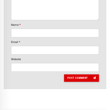
Name
*
Email
*
Website
POST COMMENT