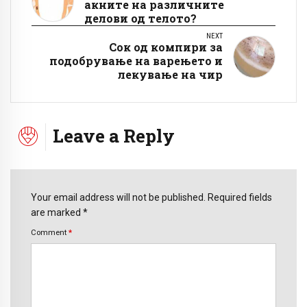
акните на различните
делови од телото?
NEXT
Сок од компири за
подобрување на варењето и
лекување на чир
Leave a Reply
Your email address will not be published. Required fields
are marked *
Comment
*