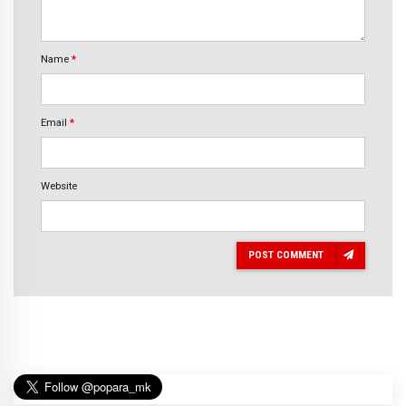
Name
*
Email
*
Website
POST COMMENT