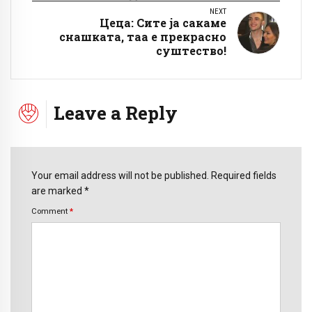
NEXT
Цеца: Сите ја сакаме
снашката, таа е прекрасно
суштество!
Leave a Reply
Your email address will not be published. Required fields
are marked *
Comment
*