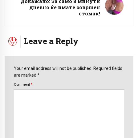
Докажано: За само 8 минути
дневно ќе имате совршен
стомак!
Leave a Reply
Your email address will not be published. Required fields
are marked *
Comment
*