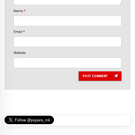
Name
*
Email
*
Website
POST COMMENT