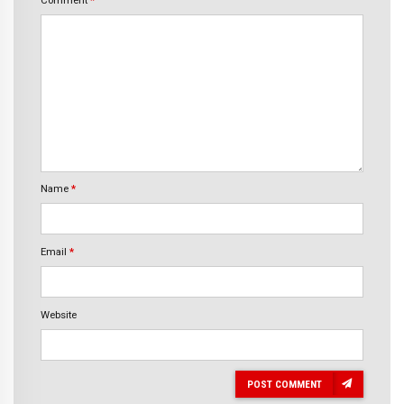
Name
*
Email
*
Website
POST COMMENT