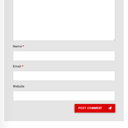
Name
*
Email
*
Website
POST COMMENT