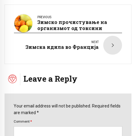
PREVIOUS
Зимско прочистување на
организмот од токсини
NEXT
Зимска идила во Франција
Leave a Reply
Your email address will not be published. Required fields
are marked *
Comment
*