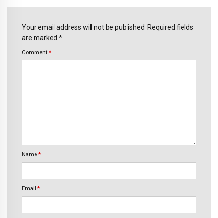
Your email address will not be published. Required fields
are marked *
Comment
*
Name
*
Email
*