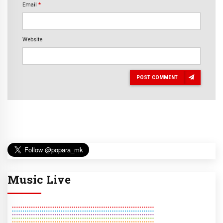
Email
*
Website
POST COMMENT
Music Live