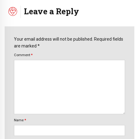
Leave a Reply
Your email address will not be published. Required fields
are marked *
Comment
*
Name
*