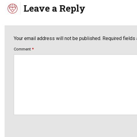
Leave a Reply
Your email address will not be published. Required fields
Comment
*