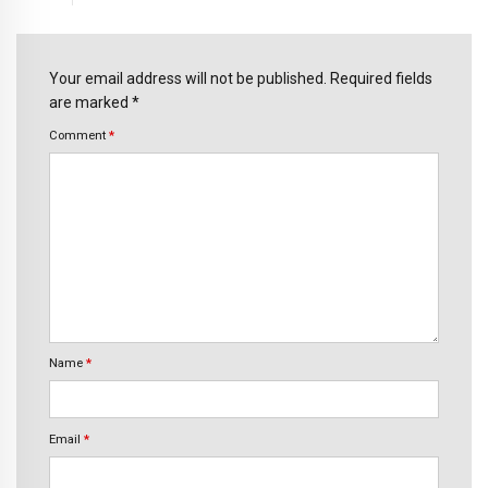
Your email address will not be published. Required fields
are marked *
Comment
*
Name
*
Email
*