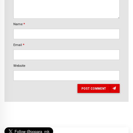
Name
*
Email
*
Website
POST COMMENT