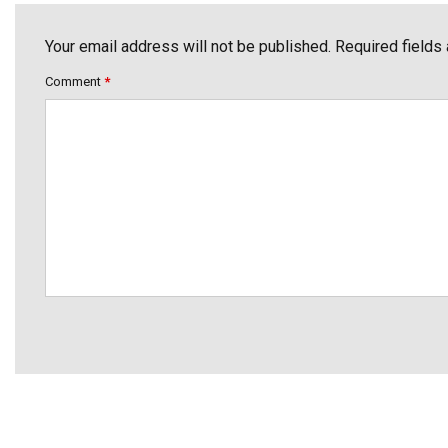
Your email address will not be published. Required fields
Comment
*