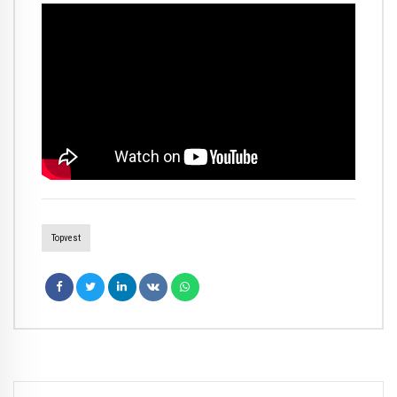
Topvest