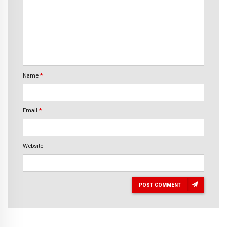
Name
*
Email
*
Website
POST COMMENT