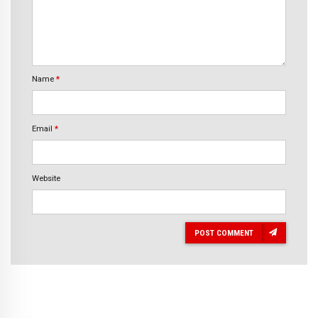
Name
*
Email
*
Website
POST COMMENT