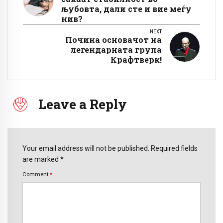
љубовта, дали сте и вие меѓу
нив?
NEXT
Почина основачот на
легендарната група
Крафтверк!
Leave a Reply
Your email address will not be published. Required fields
are marked *
Comment
*