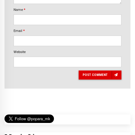
Name
*
Email
*
Website
POST COMMENT