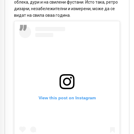
облека, дури и на свилени фустани. Исто така, ретро
дизајни, незабележителни и измерени, може да се
видат на свила оваа година.
View this post on Instagram