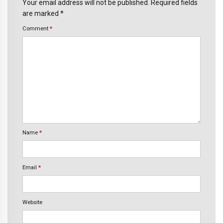
Your email address will not be published. Required fields
are marked *
Comment
*
Name
*
Email
*
Website