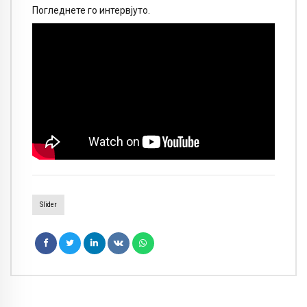
Погледнете го интервјуто.
Slider