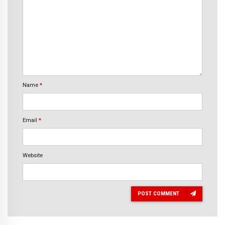
Name
*
Email
*
Website
POST COMMENT