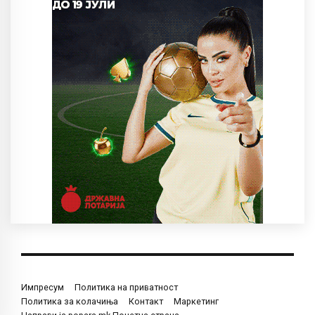
Импресум
Политика на приватност
Политика за колачиња
Контакт
Маркетинг