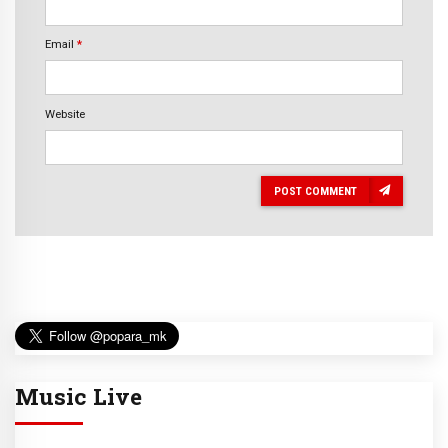
Email
*
Website
POST COMMENT
Music Live