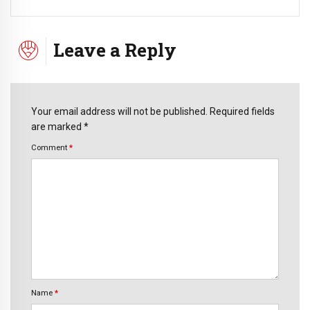
Leave a Reply
Your email address will not be published. Required fields
are marked *
Comment
*
Name
*