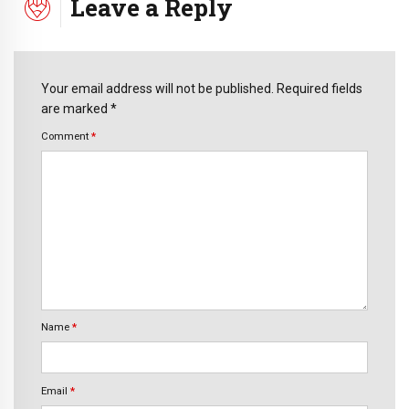
Leave a Reply
Your email address will not be published. Required fields
are marked *
Comment
*
Name
*
Email
*