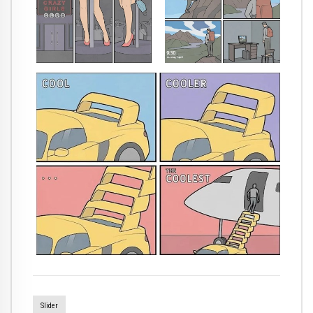
Slider