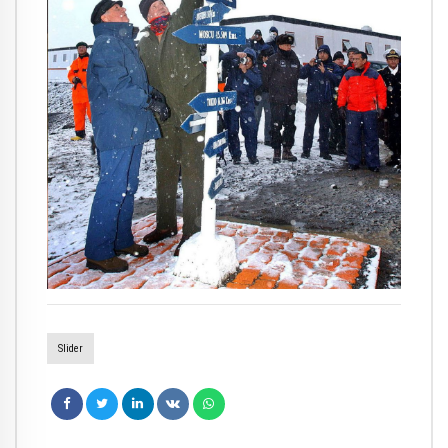
Slider