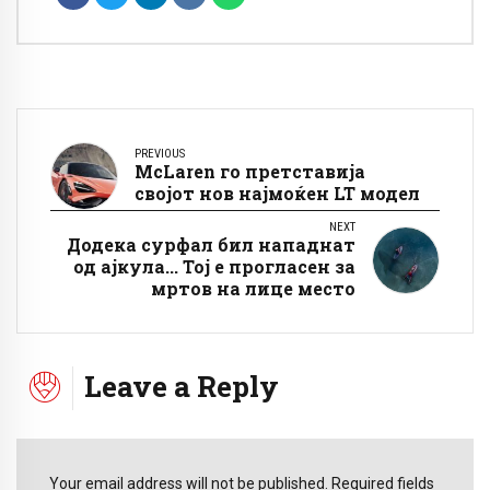
PREVIOUS
McLaren го претставија
својот нов најмоќен LT модел
NEXT
Додека сурфал бил нападнат
од ајкула... Тој е прогласен за
мртов на лице место
Leave a Reply
Your email address will not be published. Required fields