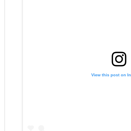
View this post on I