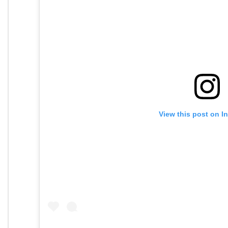
View this post on I