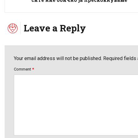
Leave a Reply
Your email address will not be published. Required fields
Comment
*