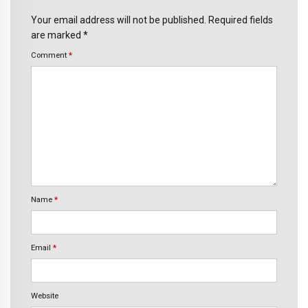
Your email address will not be published. Required fields
are marked *
Comment
*
Name
*
Email
*
Website