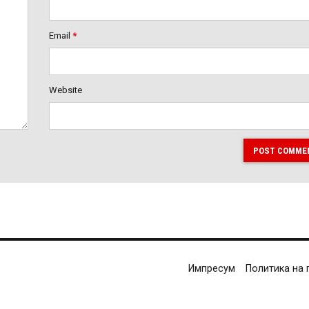
Email
*
Website
POST COMME
Импресум
Политика на 