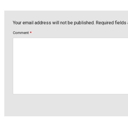
Your email address will not be published. Required fields
Comment
*