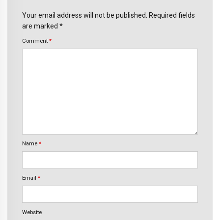
Your email address will not be published. Required fields
are marked *
Comment
*
Name
*
Email
*
Website