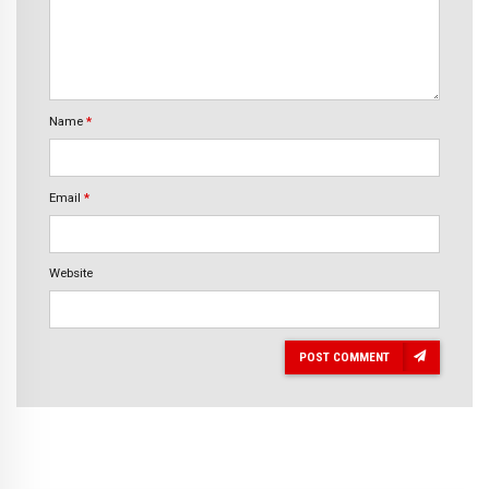
Name
*
Email
*
Website
POST COMMENT