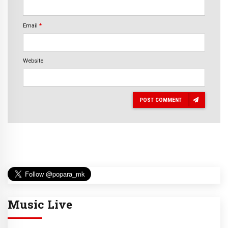
Email
*
Website
POST COMMENT
Music Live