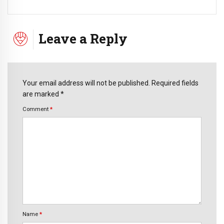
Leave a Reply
Your email address will not be published. Required fields
are marked *
Comment
*
Name
*