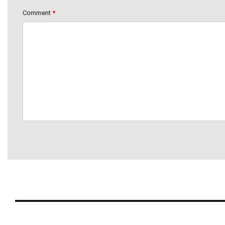
Comment
*