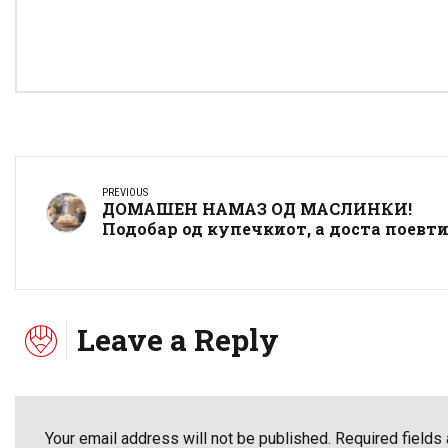
PREVIOUS
ДОМАШЕН НАМАЗ ОД МАСЛИНКИ!
Подобар од купечкиот, а доста поевт
Leave a Reply
Your email address will not be published. Required fields