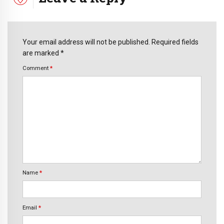
Your email address will not be published. Required fields
are marked *
Comment
*
Name
*
Email
*