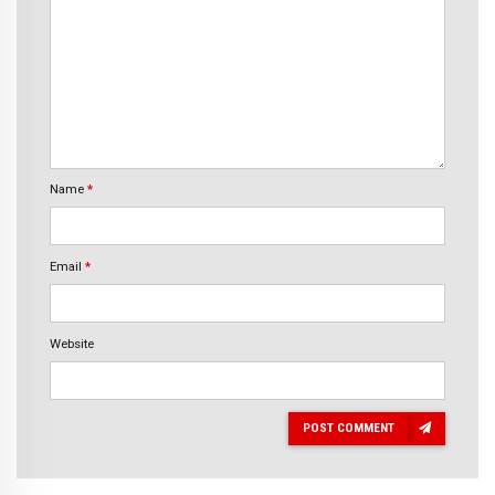
Name
*
Email
*
Website
POST COMMENT