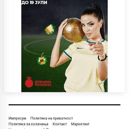
Импресум
Политика на приватност
Политика за колачиња
Контакт
Маркетинг