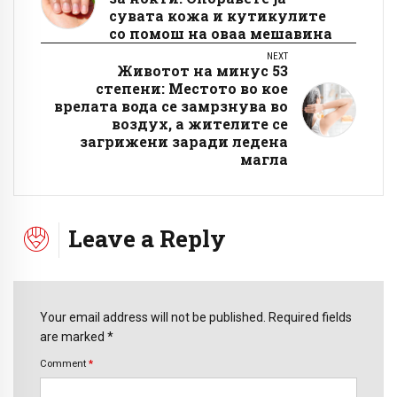
сувата кожа и кутикулите
со помош на оваа мешавина
NEXT
Животот на минус 53
степени: Местото во кое
врелата вода се замрзнува во
воздух, а жителите се
загрижени заради ледена
магла
Leave a Reply
Your email address will not be published. Required fields
are marked *
Comment
*