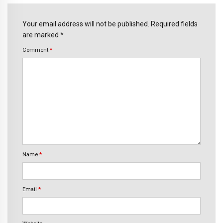
Your email address will not be published. Required fields
are marked *
Comment
*
Name
*
Email
*