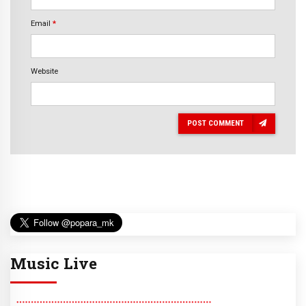
Email
*
Website
POST COMMENT
Music Live