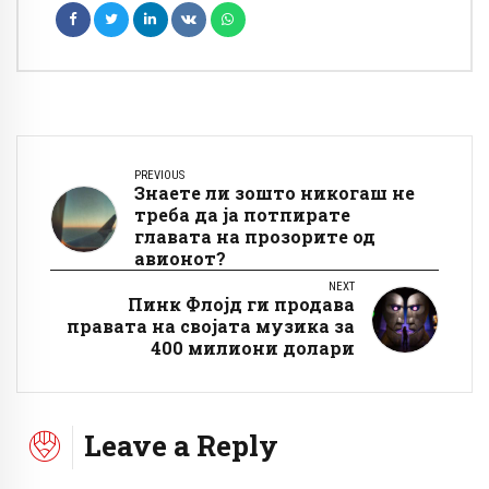
PREVIOUS
Знаете ли зошто никогаш не
треба да ја потпирате
главата на прозорите од
авионот?
NEXT
Пинк Флојд ги продава
правата на својата музика за
400 милиони долари
Leave a Reply