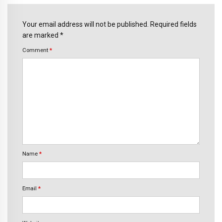
Your email address will not be published. Required fields
are marked *
Comment
*
Name
*
Email
*