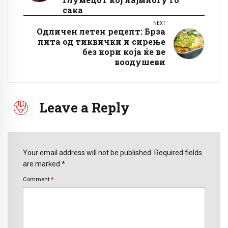
сака
NEXT
Одличен летен рецепт: Брза
пита од тиквички и сирење
без кори која ќе ве
воодушеви
Leave a Reply
Your email address will not be published. Required fields
are marked *
Comment
*