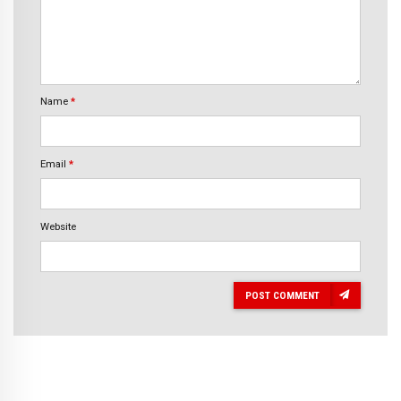
Name
*
Email
*
Website
POST COMMENT