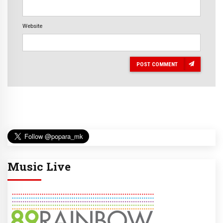
Website
POST COMMENT
Music Live