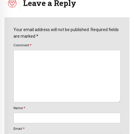
Leave a Reply
Your email address will not be published. Required fields
are marked *
Comment
*
Name
*
Email
*