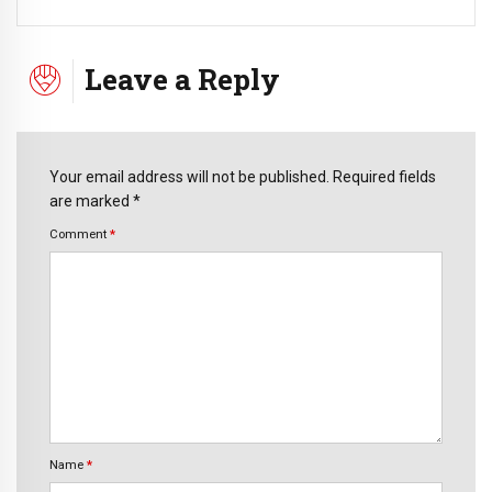
Leave a Reply
Your email address will not be published. Required fields
are marked *
Comment
*
Name
*