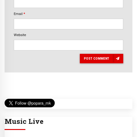
Email
*
Website
POST COMMENT
Music Live