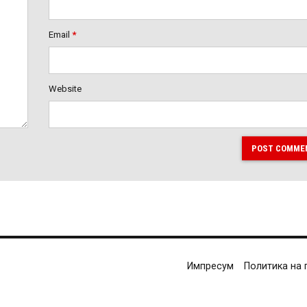
Email
*
Website
POST COMME
Импресум
Политика на 