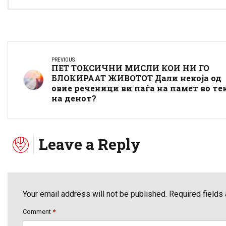
PREVIOUS
ПЕТ ТОКСИЧНИ МИСЛИ КОИ НИ ГО
БЛОКИРААТ ЖИВОТОТ Дали некоја од
овие реченици ви паѓа на памет во те
на денот?
Leave a Reply
Your email address will not be published. Required fields
Comment
*