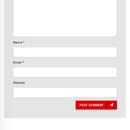
Name
*
Email
*
Website
POST COMMENT