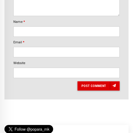
Name
*
Email
*
Website
POST COMMENT