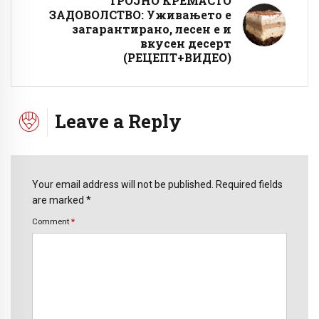
ТРОЈНО КРЕМАСТО
ЗАДОВОЛСТВО: Уживањето е
загарантирано, лесен е и
вкусен десерт
(РЕЦЕПТ+ВИДЕО)
Leave a Reply
Your email address will not be published. Required fields
are marked *
Comment
*