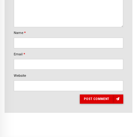
Name
*
Email
*
Website
POST COMMENT