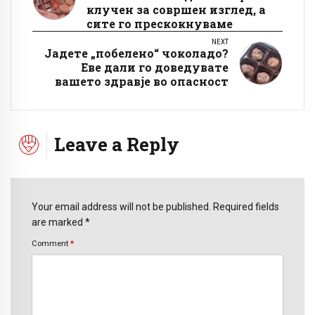
клучен за совршен изглед, а
сите го прескокнуваме
NEXT
Јадете „побелено“ чоколадо?
Еве дали го доведувате
вашето здравје во опасност
Leave a Reply
Your email address will not be published. Required fields
are marked *
Comment
*