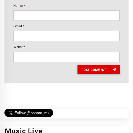
Name
*
Email
*
Website
POST COMMENT
Music Live