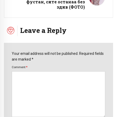
фустан, сите останаа без
здив (ФОТО)
Leave a Reply
Your email address will not be published. Required fields
are marked *
Comment
*