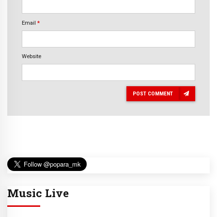
Email
*
Website
POST COMMENT
Music Live