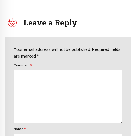
Leave a Reply
Your email address will not be published. Required fields
are marked *
Comment
*
Name
*