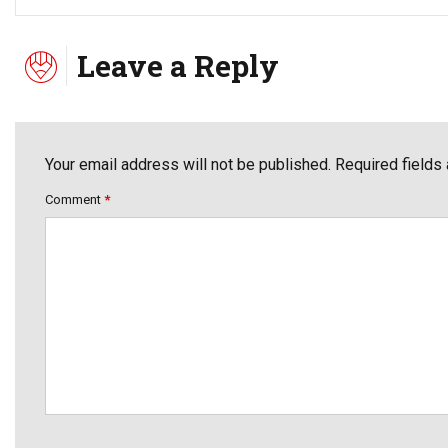
Leave a Reply
Your email address will not be published. Required fields
Comment
*