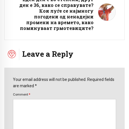
ден е 36, како се справувате?
Кои луѓе се најмногу
погодени од ненадејни
промени на времето, како
поминуваат грмотевиците?
Leave a Reply
Your email address will not be published. Required fields
are marked *
Comment
*