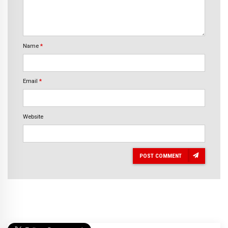
Name
*
Email
*
Website
POST COMMENT