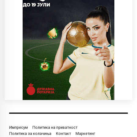
Импресум
Политика на приватност
Политика за колачиња
Контакт
Маркетинг