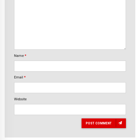
Name
*
Email
*
Website
POST COMMENT