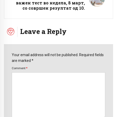
важен тест во недела, 8 март,
со совршен резултат од 10.
Leave a Reply
Your email address will not be published. Required fields
are marked *
Comment
*