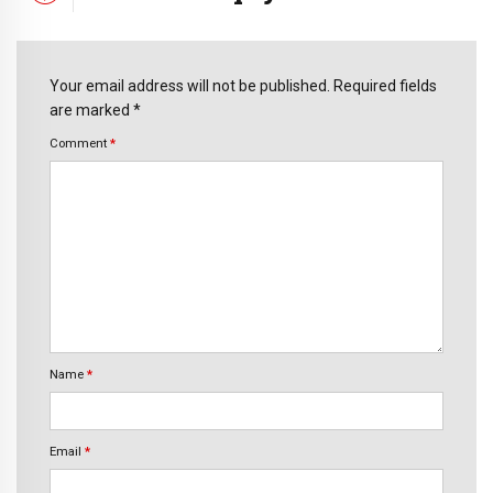
Your email address will not be published. Required fields
are marked *
Comment
*
Name
*
Email
*